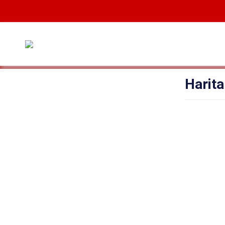
Harita