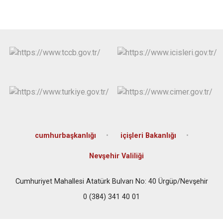
cumhurbaşkanlığı
içişleri Bakanlığı
Nevşehir Valiliği
Cumhuriyet Mahallesi Atatürk Bulvarı No: 40 Ürgüp/Nevşehir
0 (384) 341 40 01